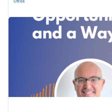
Otros