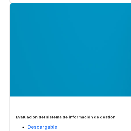
Evaluación del sistema de información de gestión
Descargable