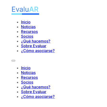
Inicio
Noticias
Recursos
Socios
¿Qué hacemos?
Sobre Evaluar
¿Cómo asociarse?
Inicio
Noticias
Recursos
Socios
¿Qué hacemos?
Sobre Evaluar
¿Cómo asociarse?