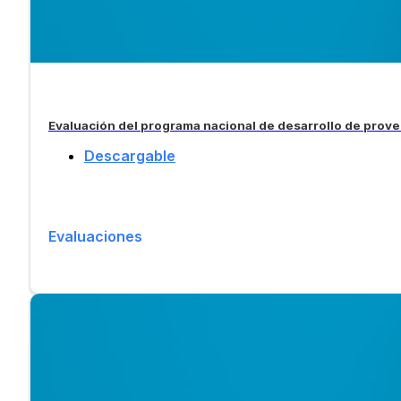
Evaluación del programa nacional de desarrollo de prov
Descargable
Evaluaciones