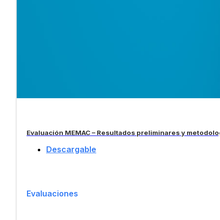
Evaluación MEMAC – Resultados preliminares y metodolo
Descargable
Evaluaciones