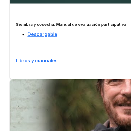
Siembra y cosecha. Manual de evaluación participativa
Descargable
Libros y manuales