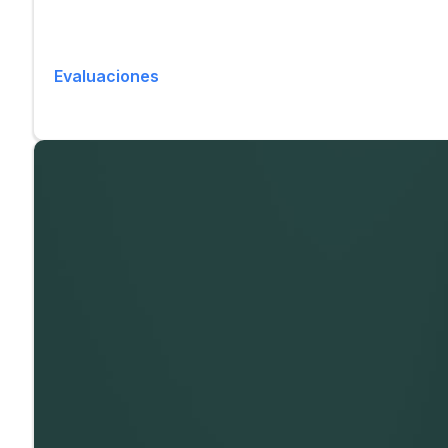
Evaluaciones