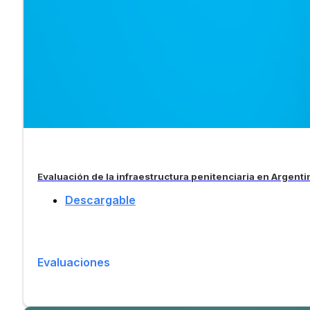
Evaluación de la infraestructura penitenciaria en Argenti
Descargable
Evaluaciones