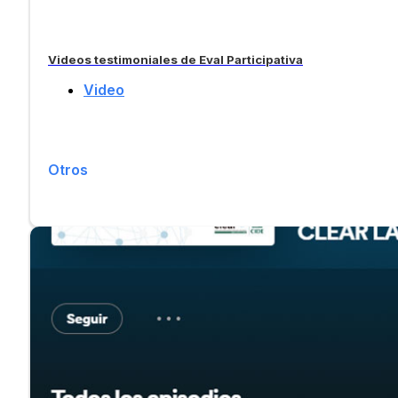
Videos testimoniales de Eval Participativa
Video
Otros