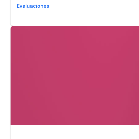
Evaluaciones