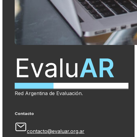
Red Argentina de Evaluación.
Contacto
contacto@evaluar.org.ar