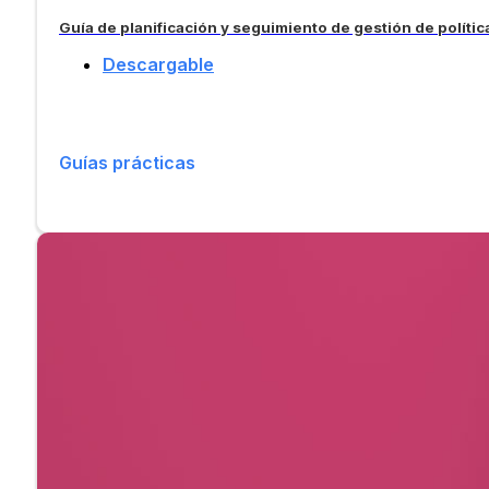
Guía de planificación y seguimiento de gestión de polític
Descargable
Guías prácticas