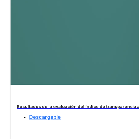
Resultados de la evaluación del índice de transparencia a
Descargable