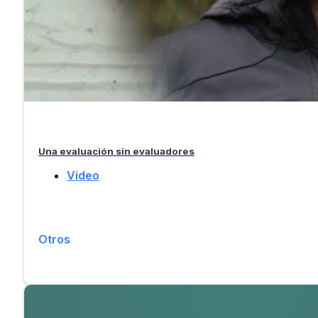
Una evaluación sin evaluadores
Video
Otros