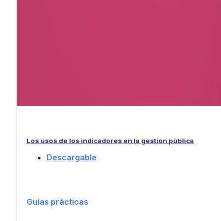
Los usos de los indicadores en la gestión pública
Descargable
Guías prácticas