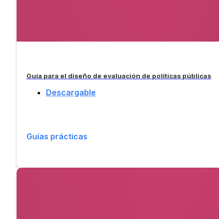
Guía para el diseño de evaluación de políticas públicas
Descargable
Guías prácticas