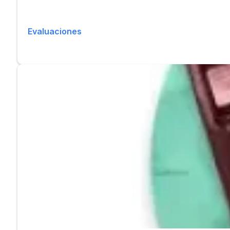
Evaluaciones