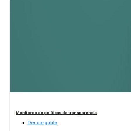
Monitoreo de políticas de transparencia
Descargable