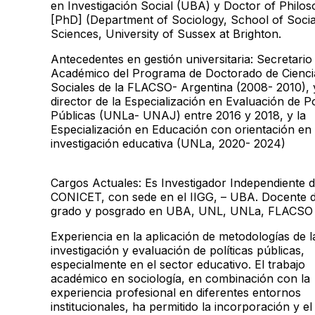
en Investigación Social (UBA) y Doctor of Philo
[PhD] (Department of Sociology, School of Socia
Sciences, University of Sussex at Brighton.
Antecedentes en gestión universitaria: Secretario
Académico del Programa de Doctorado de Cienci
Sociales de la FLACSO- Argentina (2008- 2010), 
director de la Especialización en Evaluación de Po
Públicas (UNLa- UNAJ) entre 2016 y 2018, y la
Especialización en Educación con orientación en
investigación educativa (UNLa, 2020- 2024)
Cargos Actuales: Es Investigador Independiente d
CONICET, con sede en el IIGG, – UBA. Docente 
grado y posgrado en UBA, UNL, UNLa, FLACSO
Experiencia en la aplicación de metodologías de l
investigación y evaluación de políticas públicas,
especialmente en el sector educativo. El trabajo
académico en sociología, en combinación con la
experiencia profesional en diferentes entornos
institucionales, ha permitido la incorporación y el