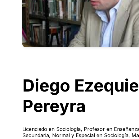
Diego Ezequie
Pereyra
Licenciado en Sociología, Profesor en Enseñanz
Secundaria, Normal y Especial en Sociología, Ma