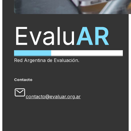
Red Argentina de Evaluación.
Contacto
contacto@evaluar.org.ar