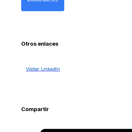
Otros enlaces
Visitar LinkedIn
Compartir