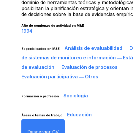
dominio de herramientas teóricas y metodológica
posibilitan la planificación estratégica y orientan 
de decisiones sobre la base de evidencias empíric
Año de comienzo de actividad en M&E
1994
Análisis de evaluabilidad ― 
Especialidades en M&E
de sistemas de monitoreo e información ― Est
de evaluación ― Evaluación de procesos ―
Evaluación participativa ― Otros
Sociología
Formación o profesión
Educación
Áreas o temas de trabajo
Descargar CV