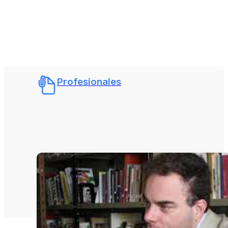
Profesionales