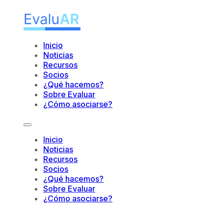
Inicio
Noticias
Recursos
Socios
¿Qué hacemos?
Sobre Evaluar
¿Cómo asociarse?
Inicio
Noticias
Recursos
Socios
¿Qué hacemos?
Sobre Evaluar
¿Cómo asociarse?