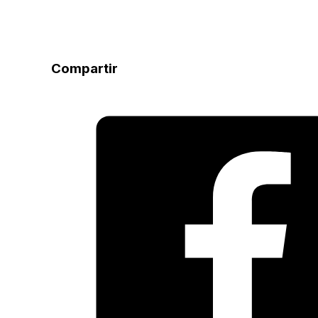
Compartir