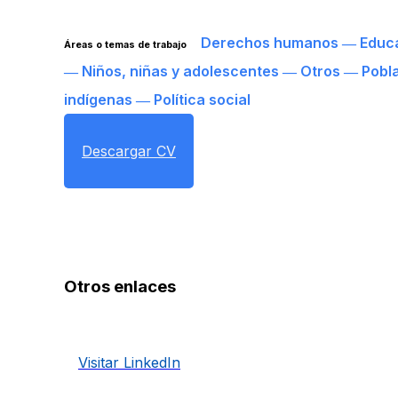
Derechos humanos ― Educ
Áreas o temas de trabajo
― Niños, niñas y adolescentes ― Otros ― Pobl
indígenas ― Política social
Descargar CV
Otros enlaces
Visitar LinkedIn