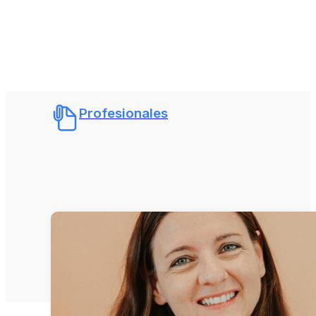
Profesionales