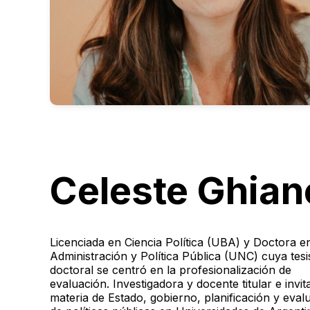
Celeste Ghian
Licenciada en Ciencia Política (UBA) y Doctora e
Administración y Política Pública (UNC) cuya tesi
doctoral se centró en la profesionalización de
evaluación. Investigadora y docente titular e invi
materia de Estado, gobierno, planificación y eval