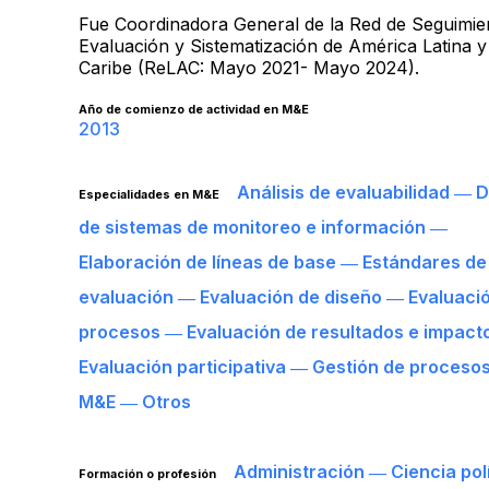
Fue Coordinadora General de la Red de Seguimie
Evaluación y Sistematización de América Latina y
Caribe (ReLAC: Mayo 2021- Mayo 2024).
Año de comienzo de actividad en M&E
2013
Análisis de evaluabilidad ― 
Especialidades en M&E
de sistemas de monitoreo e información ―
Elaboración de líneas de base ― Estándares de
evaluación ― Evaluación de diseño ― Evaluaci
procesos ― Evaluación de resultados e impact
Evaluación participativa ― Gestión de proceso
M&E ― Otros
Administración ― Ciencia polí
Formación o profesión