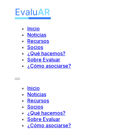
Inicio
Noticias
Recursos
Socios
¿Qué hacemos?
Sobre Evaluar
¿Cómo asociarse?
Inicio
Noticias
Recursos
Socios
¿Qué hacemos?
Sobre Evaluar
¿Cómo asociarse?