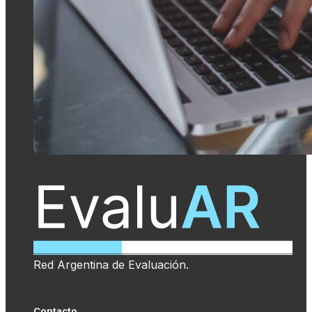
Red Argentina de Evaluación.
Contacto