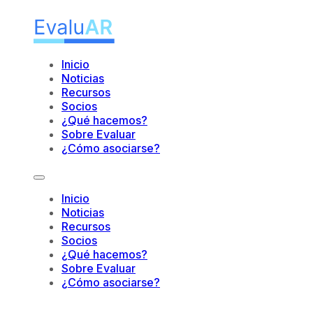
Inicio
Noticias
Recursos
Socios
¿Qué hacemos?
Sobre Evaluar
¿Cómo asociarse?
Inicio
Noticias
Recursos
Socios
¿Qué hacemos?
Sobre Evaluar
¿Cómo asociarse?