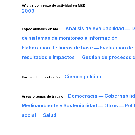
Año de comienzo de actividad en M&E
2003
Análisis de evaluabilidad ― 
Especialidades en M&E
de sistemas de monitoreo e información ―
Elaboración de líneas de base ― Evaluación de
resultados e impactos ― Gestión de procesos 
Ciencia política
Formación o profesión
Democracia ― Gobernabili
Áreas o temas de trabajo
Medioambiente y Sostenibilidad ― Otros ― Polí
social ― Salud