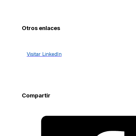
Otros enlaces
Visitar LinkedIn
Compartir