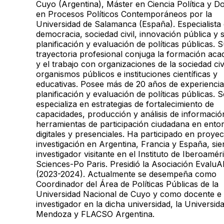
Cuyo (Argentina), Máster en Ciencia Política y D
en Procesos Políticos Contemporáneos por la
Universidad de Salamanca (España). Especialista
democracia, sociedad civil, innovación pública y s
planificación y evaluación de políticas públicas. 
trayectoria profesional conjuga la formación ac
y el trabajo con organizaciones de la sociedad civi
organismos públicos e instituciones científicas y
educativas. Posee más de 20 años de experiencia
planificación y evaluación de políticas públicas. S
especializa en estrategias de fortalecimiento de
capacidades, producción y análisis de informació
herramientas de participación ciudadana en ento
digitales y presenciales. Ha participado en proye
investigación en Argentina, Francia y España, si
investigador visitante en el Instituto de Iberoamér
Sciences-Po Paris. Presidió la Asociación Evalu
(2023-2024). Actualmente se desempeña como
Coordinador del Área de Políticas Públicas de la
Universidad Nacional de Cuyo y como docente e
investigador en la dicha universidad, la Universid
Mendoza y FLACSO Argentina.