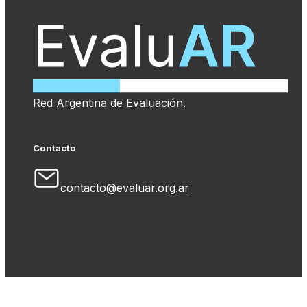
Red Argentina de Evaluación.
Contacto
contacto@evaluar.org.ar