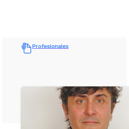
Profesionales