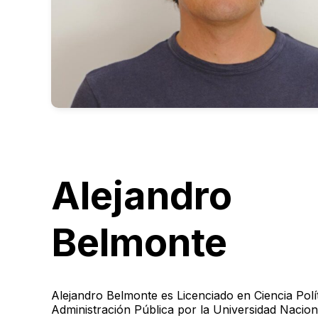
Alejandro
Belmonte
Alejandro Belmonte es Licenciado en Ciencia Polít
Administración Pública por la Universidad Nacion